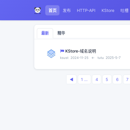
首页
发布
HTTP-API
KStore
吐槽
最新
精华
KStore-域名说明
←
2025-5-7
ksust
2024-11-25
tutu
◀
1 ...
4
5
6
7