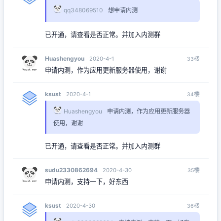
qq348069510
想申请内测
已开通，请查看是否正常。并加入内测群
Huashengyou
楼
2020-4-1
33
申请内测，作为应用更新服务器使用，谢谢
ksust
楼
2020-4-1
34
Huashengyou
申请内测，作为应用更新服务器
使用，谢谢
已开通，请查看是否正常。并加入内测群
sudu2330862694
楼
2020-4-30
35
申请内测，支持一下，好东西
ksust
楼
2020-4-30
36