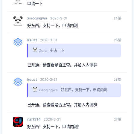
申请一下
xiaoqingwa
楼
2020-3-31
24
好东西，支持一下，申请内测
ksust
楼
2020-3-31
25
Dora
申请一下
已开通，请查看是否正常。并加入内测群
ksust
楼
2020-3-31
26
xiaoqingwa
好东西，支持一下，申请内测
已开通，请查看是否正常。并加入内测群
nzl1314
楼
2020-3-31
27
好东西！支持一下，申请内测！