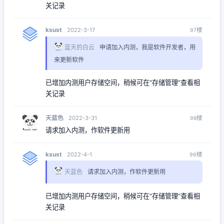
关记录
ksust
楼
2022-3-17
97
蓝天的白云
申请加入内测，我是软件开发者，用
来更新软件
已增加内测用户存储空间，稍候可在“存储管理”查看相
关记录
天蓝色
楼
2022-3-31
98
请求加入内测，作软件更新用
ksust
楼
2022-4-1
99
天蓝色
请求加入内测，作软件更新用
已增加内测用户存储空间，稍候可在“存储管理”查看相
关记录