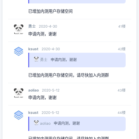
已增加内测用户存储空间
勇士
楼
2020-4-30
41
申请内测，谢谢
ksust
楼
2020-4-30
42
勇士
申请内测，谢谢
已增加内测用户存储空间，请尽快加入内测群
aoliao
楼
2020-5-12
43
申请内测，谢谢
ksust
楼
2020-5-12
44
aoliao
申请内测，谢谢
已增加内测用户存储空间，请尽快加入内测群