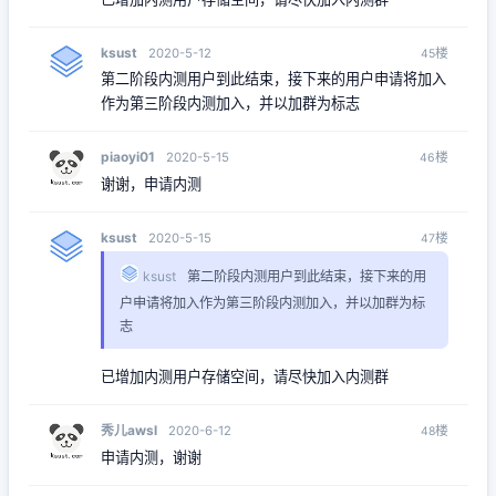
ksust
楼
2020-5-12
45
第二阶段内测用户到此结束，接下来的用户申请将加入
作为第三阶段内测加入，并以加群为标志
piaoyi01
楼
2020-5-15
46
谢谢，申请内测
ksust
楼
2020-5-15
47
ksust
第二阶段内测用户到此结束，接下来的用
户申请将加入作为第三阶段内测加入，并以加群为标
志
已增加内测用户存储空间，请尽快加入内测群
秀儿awsl
楼
2020-6-12
48
申请内测，谢谢