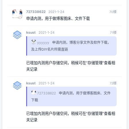
727338622
楼
2021-1-24
70
申请内测，用于做博客图床、文件下载
ksust
楼
2021-1-24
71
yyyyyy
申请内测，博客分享文件及软件下载，
及上传DIY名片所需直链
已增加内测用户存储空间，稍候可在“存储管理”查看相
关记录
ksust
楼
2021-1-24
72
727338622
申请内测，用于做博客图床、文件
下载
已增加内测用户存储空间，稍候可在“存储管理”查看相
关记录