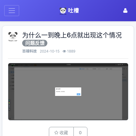
吐槽
为什么一到晚上6点就出现这个情况
问题反馈
百禄科技
2024-10-15
1889
收藏
0