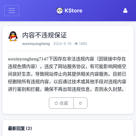
KStore
内容不违规保证
woxinyongheng
2024-4-16
1680
woxinyongheng7147下因存在非法违规内容（因链接中存在
违规色情内容），违反了网站服务协议，有可能影响网络空
间良好生态，导致网站停止向其提供相关内容服务。目前已
经删除所有违规内容，以后通过技术或其他手段对违规内容
进行鉴别和拦截，确保不再出现违规信息，否则永久封禁。
收藏
0
最新回复
(
2
)