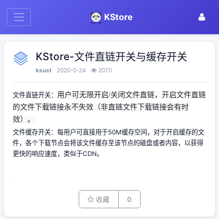
KStore
KStore-文件直链开关与缓存开关
ksust
2020-5-24
2070
文件直链开关：
用户可无限开启/关闭文件直链，开启文件直链
的文件下载链接永不失效（非直链文件下载链接会有时
效）。
文件缓存开关：每用户可直接用于50M缓存空间，对于开启缓存的文
件，各个下载节点会将该文件缓存至该节点的磁盘或者内容，以获得
更快的响应速度，类似于CDN。
收藏
0