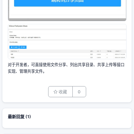
对于开发者，可直接使用文件分享、列出共享目录、共享上传等接口
实现、管理共享文件。
收藏
0
最新回复
(
1
)