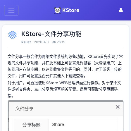
KStore
KStore-文件分享功能
ksust
2020-4-7
2639
文件分享一般会作为网络文件系统的必备功能，KStore首先实现了常
规的文件共享功能，并在此基础上可配置允许游客（未登录用户）上
传到用户存储空间，以达到收集文件等目的。同时，对于游客上传的
文件，用户可配置是否允许其他人下载或查看。
对于用户，可直接使用KStore WEB管理界面进行操作。对于某个文
件或者文件夹，点击分享后填写相关配置。然后可获取分享页面链
接。