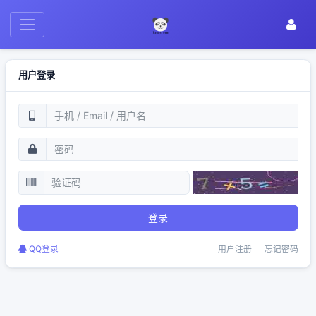
用户登录
登录
QQ登录
用户注册
忘记密码